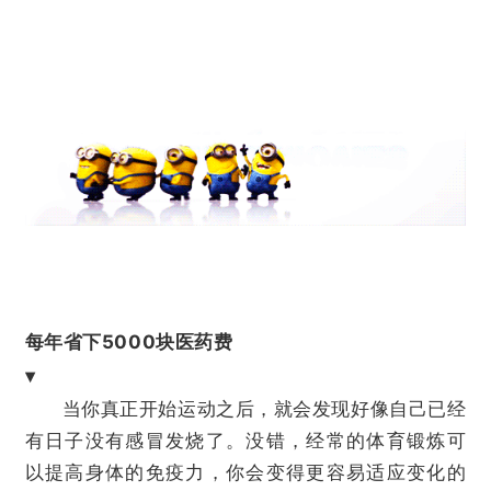
每年省下5000块医药费
▾
当你真正开始运动之后，就会发现好像自己已经
有日子没有感冒发烧了。没错，经常的体育锻炼可
以提高身体的免疫力，你会变得更容易适应变化的