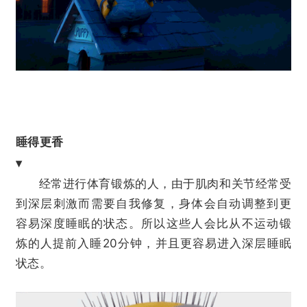
睡得更香
▾
经常进行
体育锻炼
的人，由于肌肉和关节经常受
到深层刺激而需要自我修复，身体会自动调整到更
容易深度睡眠的状态。所以这些人会比从不运动锻
炼的人提前入睡20分钟，并且更容易进入深层睡眠
状态。