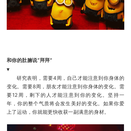
和你的肚腩说“拜拜”
▾
研究表明，需要4周，自己才能注意到你身体的
变化。需要8周，朋友才能注意到你身体的变化。需
要12周，剩下的人才能注意到你的变化。坚持一
年，你的整个气质将会发生美好的变化。如果你爱
上了运动，你就能更快收获一副满意的身材。