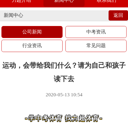
力超介绍
新闻中心
联系我们
新闻中心
返回
公司新闻
中考资讯
行业资讯
常见问题
运动，会带给我们什么？请为自己和孩子
读下去
2020-05-13 10:54
-学中考体育 找力超体育-