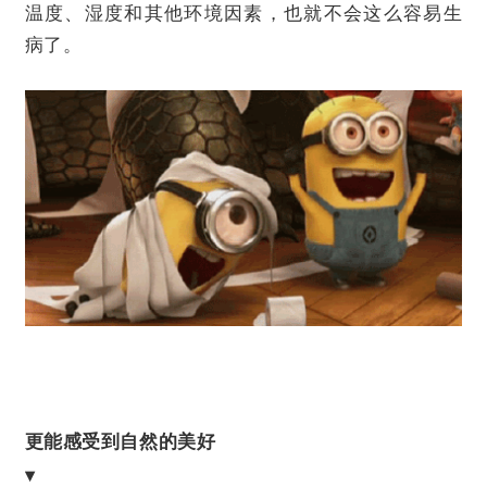
温度、湿度和其他环境因素，也就不会这么容易生
病了。
更能感受到自然的美好
▾