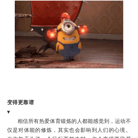
变得更靠谱
▾
相信所有热爱
体育锻炼
的人都能感觉到，运动不
仅是对体能的修炼，其实也会影响到人们的心境。