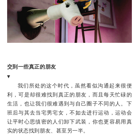
交到一些真正的朋友
▾
我们所处的这个时代，虽然看似沟通起来很便
利，可是却很难找到真正的朋友，而且每天忙碌的
生活，也让我们很难遇到与自己圈子不同的人。下
班后与其去当宅男宅女，不如去进行运动，运动会
让平时心思缜密的人们卸下武装，你也更容易用真
实的状态找到朋友、甚至另一半。