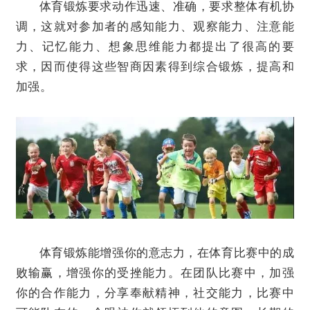
体育锻炼要求动作迅速、准确，要求整体有机协
调，这就对参加者的感知能力、观察能力、注意能
力、记忆能力、想象思维能力都提出了很高的要
求，因而使得这些智商因素得到综合锻炼，提高和
加强。
体育锻炼能增强你的意志力，在体育比赛中的成
败输赢，增强你的受挫能力。
在团队比赛中，加强
你的合作能力，分享奉献精神，社交能力，比赛中