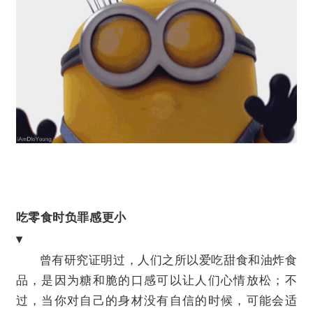
吃零食时负罪感更小
▾
曾有研究证明过，人们之所以爱吃甜食和油炸食
品，是因为糖和脆的口感可以让人们心情放松；不
过，当你对自己的身材没有自信的时候，可能会适