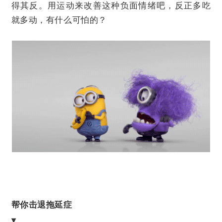
得其反。用运动来改善这种负面情绪吧，反正多吃
就多动，有什么可怕的？
帮你击退拖延症
▾