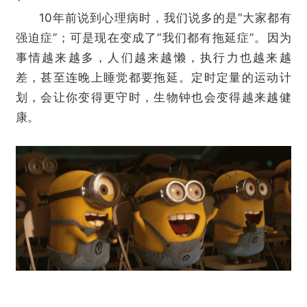
10年前说到心理病时，我们说多的是“大家都有
强迫症”；可是现在变成了“我们都有拖延症”。因为
事情越来越多，人们越来越懒，执行力也越来越
差，甚至连晚上睡觉都要拖延。定时定量的运动计
划，会让你变得更守时，生物钟也会变得越来越健
康。