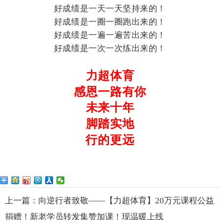
好成绩是一天一天坚持来的！
好成绩是一圈一圈跑出来的！
好成绩是一遍一遍苦出来的！
好成绩是一次一次练出来的！
力超体育
感恩一路有你
未来十年
脚踏实地
行的更远
上一篇：向逆行者致敬――【力超体育】20万元课程公益
捐赠！新老学员转发集赞加课！现温暖上线