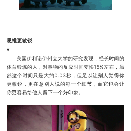
思维更敏锐
▾
美国伊利诺伊州立大学的研究发现，经长时间的
体育锻炼的人，对事物的反应时间变快15%左右，虽
然这个时间只是大约0.03秒，但足以让别人觉得你
更敏锐，更在意别人说的每一个细节，而它也会让
你更容易给他人留下一个好印象。