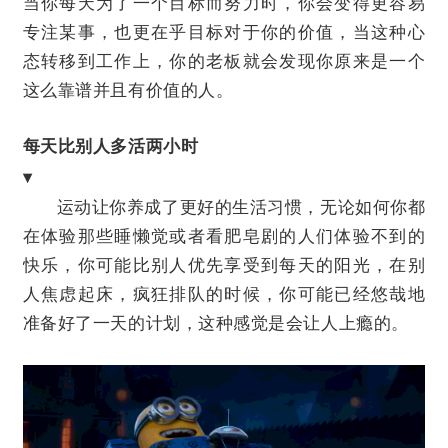
当你每天为了一个目标而努力时，你会变得更容易
专注某事，也更在乎目标对于你的价值，当这种心
态转移到工作上，你的老板就会发现你原来是一个
这么靠谱并且有价值的人。
每天比别人多活两小时
▾
运动
让你养成了更好的生活习惯，无论如何你都
在体验那些睡懒觉或者看肥皂剧的人们体验不到的
快乐，你可能比别人优先享受到每天的阳光，在别
人焦虑起床，疯狂排队的时候，你可能已经悠哉地
准备好了一天的计划，这种感觉是会让人上瘾的。