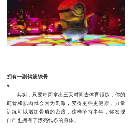
拥有一副钢筋铁骨
▾
其实，只要每周拿出三天时间去
体育锻炼
，你的
筋骨和肌肉就会因为刺激，变得更强更健康，力量
训练可以增加骨质的密度，这样坚持半年，你发现
自己也拥有了漂亮线条的身体。