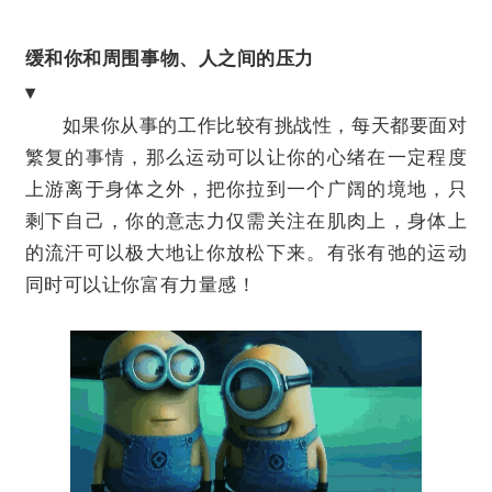
缓和你和周围事物、人之间的压力
▾
如果你从事的工作比较有挑战性，每天都要面对
繁复的事情，那么运动可以让你的心绪在一定程度
上游离于身体之外，把你拉到一个广阔的境地，只
剩下自己，你的意志力仅需关注在肌肉上，身体上
的流汗可以极大地让你放松下来。有张有弛的运动
同时可以让你富有力量感！