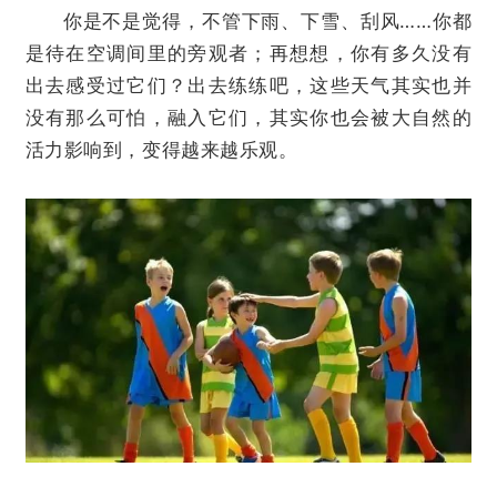
你是不是觉得，不管下雨、下雪、刮风……你都
是待在空调间里的旁观者；再想想，你有多久没有
出去感受过它们？出去练练吧，这些天气其实也并
没有那么可怕，融入它们，其实你也会被大自然的
活力影响到，变得越来越乐观。