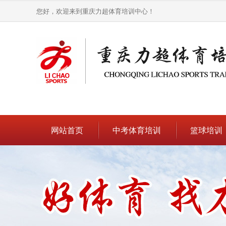
您好，欢迎来到重庆力超体育培训中心！
网站首页
中考体育培训
篮球培训