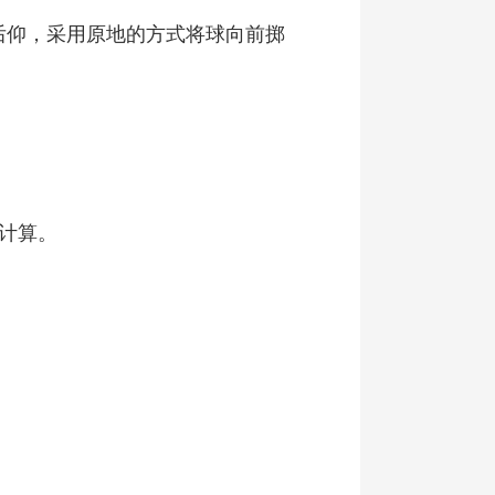
仰，采用原地的方式将球向前掷
计算。