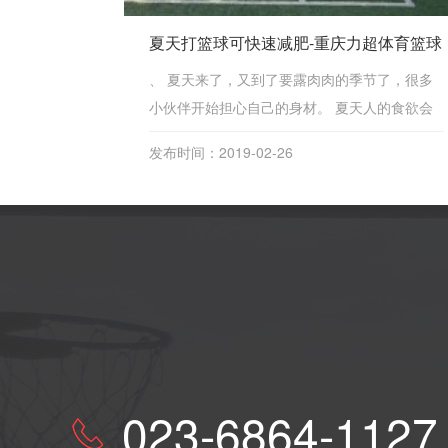
夏天打篮球可快速减肥-重庆力超体育篮球
培训
、 夏天来了，又到了要露肉肉的季节了，很多
小伙伴开始担心自己的身材。 夏天人的食欲会
有所下降，若坚持合......
发布时间：2019-02-26
023-6864-1127