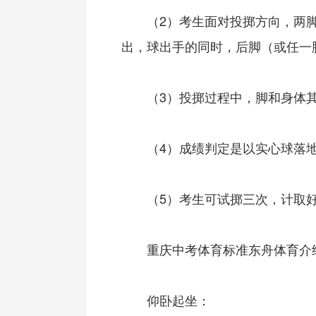
（2）考生面对投掷方向，两脚
出，球出手的同时，后脚（或任一
（3）投掷过程中，脚和身体其
（4）成绩判定是以实心球落地
（5）考生可试掷三次，计取好
重庆中考体育标准东舟体育介绍
仰卧起坐：