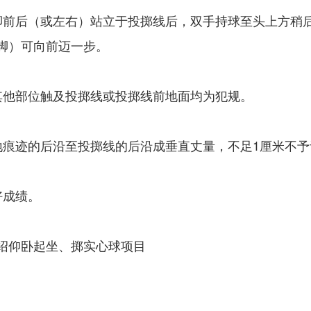
前后（或左右）站立于投掷线后，双手持球至头上方稍后
脚）可向前迈一步。
他部位触及投掷线或投掷线前地面均为犯规。
痕迹的后沿至投掷线的后沿成垂直丈量，不足1厘米不予
成绩。
仰卧起坐、掷实心球项目