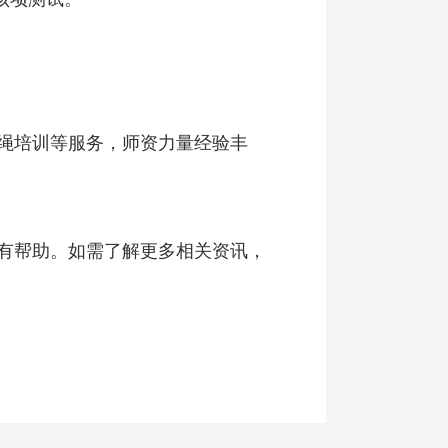
绳培训等服务，师资力量经验丰
有帮助。如需了解更多相关资讯，