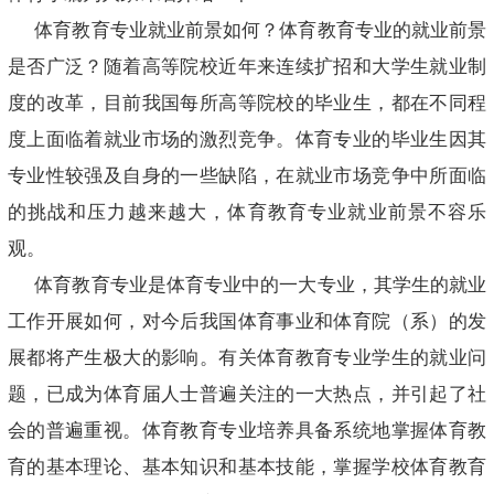
体育教育专业就业前景如何？体育教育专业的就业前景
是否广泛？随着高等院校近年来连续扩招和大学生就业制
度的改革，目前我国每所高等院校的毕业生，都在不同程
度上面临着就业市场的激烈竞争。体育专业的毕业生因其
专业性较强及自身的一些缺陷，在就业市场竞争中所面临
的挑战和压力越来越大，体育教育专业就业前景不容乐
观。
体育教育专业是体育专业中的一大专业，其学生的就业
工作开展如何，对今后我国体育事业和体育院（系）的发
展都将产生极大的影响。有关体育教育专业学生的就业问
题，已成为体育届人士普遍关注的一大热点，并引起了社
会的普遍重视。体育教育专业培养具备系统地掌握体育教
育的基本理论、基本知识和基本技能，掌握学校体育教育