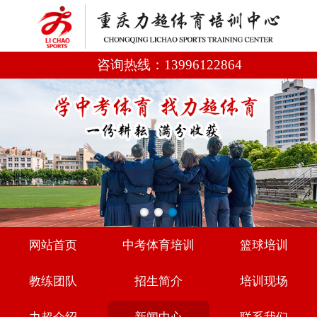
咨询热线：
13996122864
网站首页
中考体育培训
篮球培训
教练团队
招生简介
培训现场