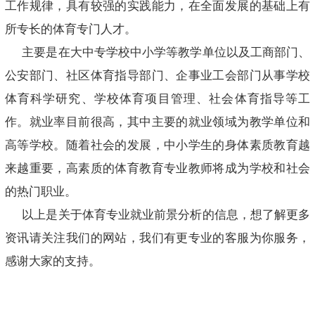
工作规律，具有较强的实践能力，在全面发展的基础上有
所专长的体育专门人才。
主要是在大中专学校中小学等教学单位以及工商部门、
公安部门、社区体育指导部门、企事业工会部门从事学校
体育科学研究、学校体育项目管理、社会体育指导等工
作。就业率目前很高，其中主要的就业领域为教学单位和
高等学校。随着社会的发展，中小学生的身体素质教育越
来越重要，高素质的体育教育专业教师将成为学校和社会
的热门职业。
以上是关于体育专业就业前景分析的信息，想了解更多
资讯请关注我们的网站，我们有更专业的客服为你服务，
感谢大家的支持。