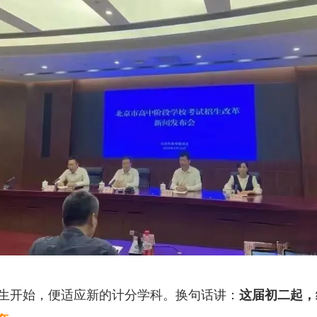
生开始，便适应新的计分学科。换句话讲：
这届初二起，