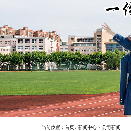
当前位置：
首页
>
新闻中心
>
公司新闻