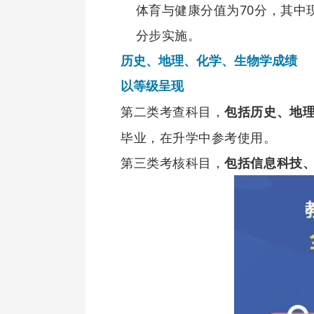
体育与健康分值为70分，其中
分步实施。
历史、地理、化学、生物学成绩
以等级呈现
第二类考查科目，
包括历史、地理
毕业，在升学中参考使用。
第三类考核科目，
包括信息科技、