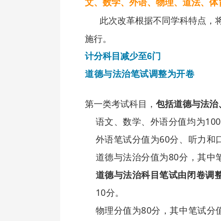
文、数学、外语、物理、道法、体
此次改革根据不同学科特点，将
施行。
计分科目减少至6门
道德与法治笔试调整为开卷
第一类考试科目，
包括道德与法治
语文、数学、外语分值均为10
外语笔试分值为60分、听力和
道德与法治分值为80分，其中
道德与法治科目笔试由闭卷调
10分。
物理分值为80分，其中笔试分值