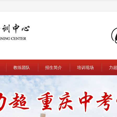
教练团队
招生简介
培训现场
力