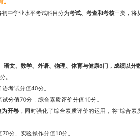
育。
初中学业水平考试科目分为
三类，将
考试、考查和考核
、语文、数学、外语、物理、体育与健康6门，成绩以分
0分。
口语考试分值40分。
笔试分值70分，综合素质评价分值10分。
整为开卷
，同时强化了综合素质评价的运用，将“综合素
70分、实验操作分值10分。